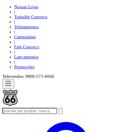
Nossas Lojas
|
Trabalhe Conosco
|
Treinamentos
|
Campanhas
|
Fale Conosco
|
Lançamentos
|
Promoções
Televendas: 0800-571-6666