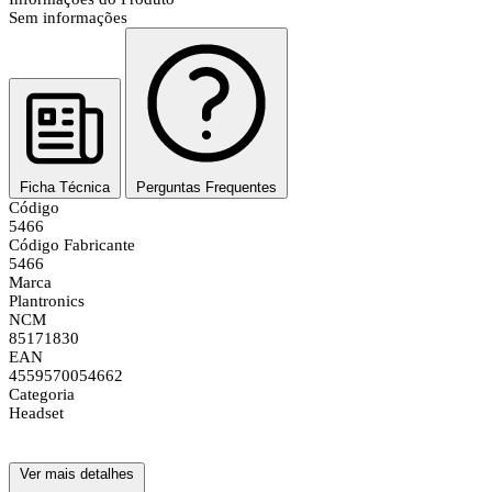
Sem informações
Ficha Técnica
Perguntas Frequentes
Código
5466
Código Fabricante
5466
Marca
Plantronics
NCM
85171830
EAN
4559570054662
Categoria
Headset
Ver mais detalhes