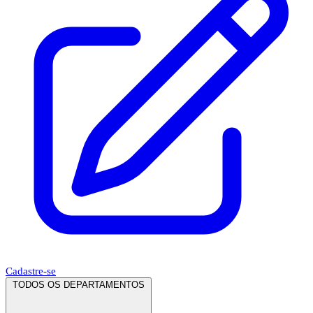
Cadastre-se
TODOS OS DEPARTAMENTOS