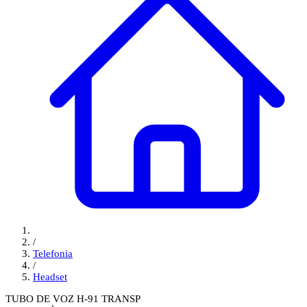
/
Telefonia
/
Headset
TUBO DE VOZ H-91 TRANSP