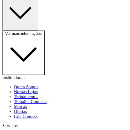
Ver mais informações
Institucional
Quem Somos
Nossas Lojas
Treinamentos
Trabalhe Conosco
Marcas
Ofertas
Fale Conosco
Serviços