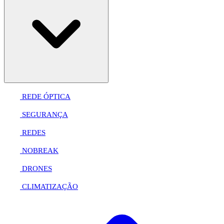
REDE ÓPTICA
SEGURANÇA
REDES
NOBREAK
DRONES
CLIMATIZAÇÃO