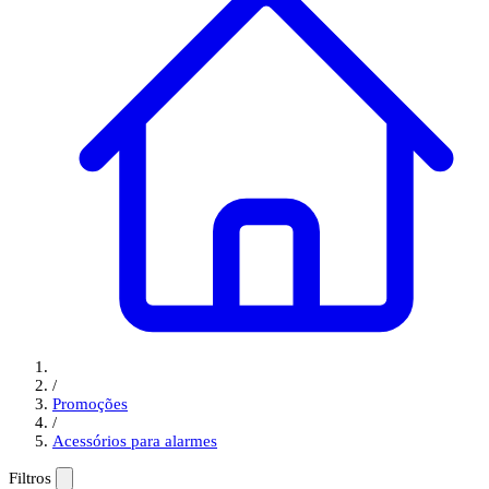
/
Promoções
/
Acessórios para alarmes
Filtros