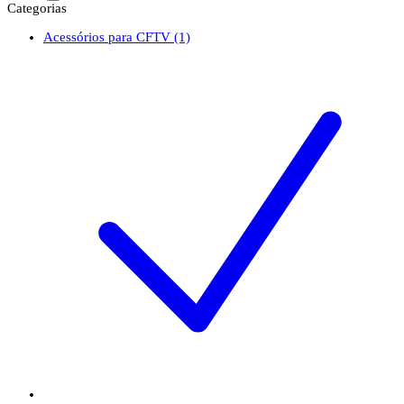
Categorias
Acessórios para CFTV
(1)