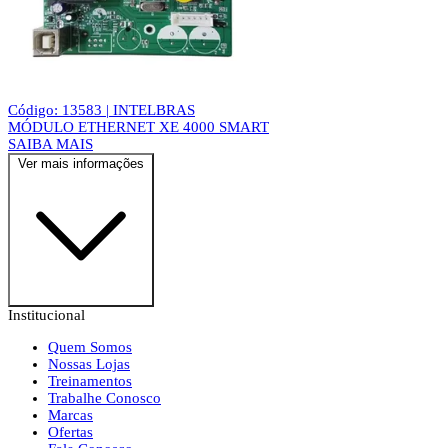
Código: 13583 | INTELBRAS
MÓDULO ETHERNET XE 4000 SMART
SAIBA MAIS
Ver mais informações
Institucional
Quem Somos
Nossas Lojas
Treinamentos
Trabalhe Conosco
Marcas
Ofertas