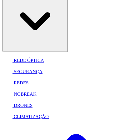
REDE ÓPTICA
SEGURANÇA
REDES
NOBREAK
DRONES
CLIMATIZAÇÃO