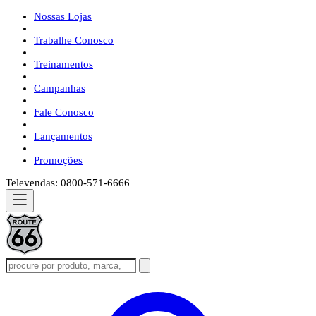
Nossas Lojas
|
Trabalhe Conosco
|
Treinamentos
|
Campanhas
|
Fale Conosco
|
Lançamentos
|
Promoções
Televendas: 0800-571-6666