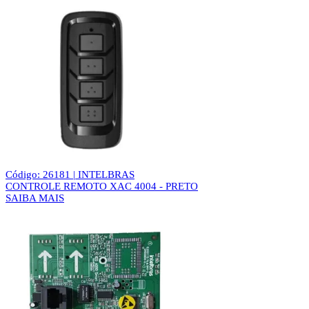
Código: 26181 | INTELBRAS
CONTROLE REMOTO XAC 4004 - PRETO
SAIBA MAIS