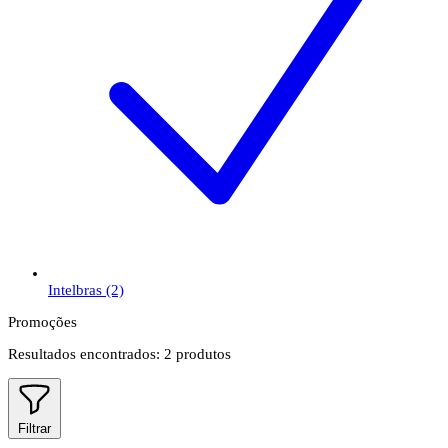
Intelbras
(2)
Promoções
Resultados encontrados:
2
produtos
Filtrar