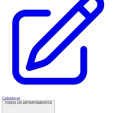
Cadastre-se
TODOS OS DEPARTAMENTOS