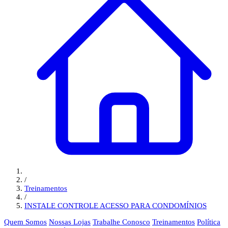
/
Treinamentos
/
INSTALE CONTROLE ACESSO PARA CONDOMÍNIOS
Quem Somos
Nossas Lojas
Trabalhe Conosco
Treinamentos
Política