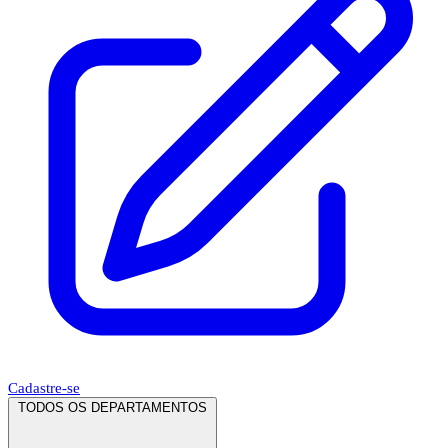
Cadastre-se
TODOS OS DEPARTAMENTOS