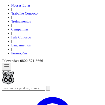
Nossas Lojas
|
Trabalhe Conosco
|
Treinamentos
|
Campanhas
|
Fale Conosco
|
Lançamentos
|
Promoções
Televendas: 0800-571-6666