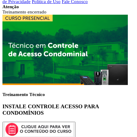
de Privacidade
Política de Uso
Fale Conosco
Atenção
Treinamento encerrado
Treinamento Técnico
INSTALE CONTROLE ACESSO PARA
CONDOMÍNIOS