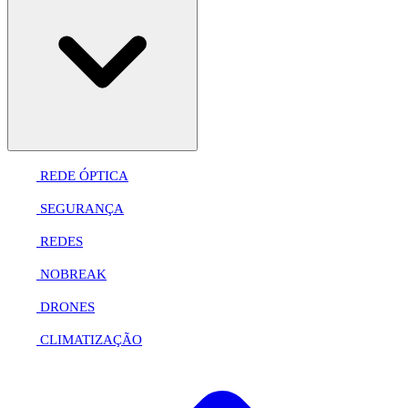
REDE ÓPTICA
SEGURANÇA
REDES
NOBREAK
DRONES
CLIMATIZAÇÃO