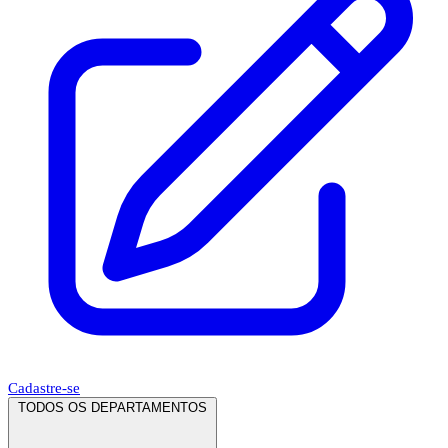
Cadastre-se
TODOS OS DEPARTAMENTOS