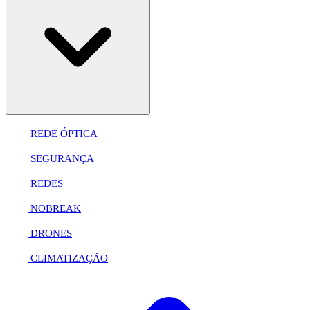
REDE ÓPTICA
SEGURANÇA
REDES
NOBREAK
DRONES
CLIMATIZAÇÃO