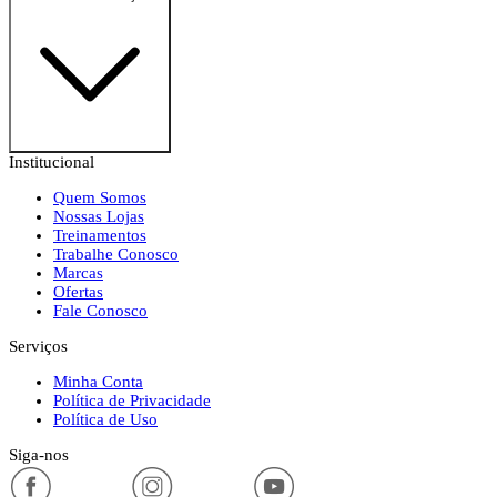
Institucional
Quem Somos
Nossas Lojas
Treinamentos
Trabalhe Conosco
Marcas
Ofertas
Fale Conosco
Serviços
Minha Conta
Política de Privacidade
Política de Uso
Siga-nos