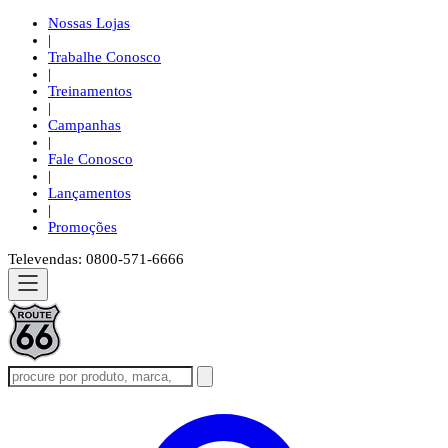
Nossas Lojas
|
Trabalhe Conosco
|
Treinamentos
|
Campanhas
|
Fale Conosco
|
Lançamentos
|
Promoções
Televendas: 0800-571-6666