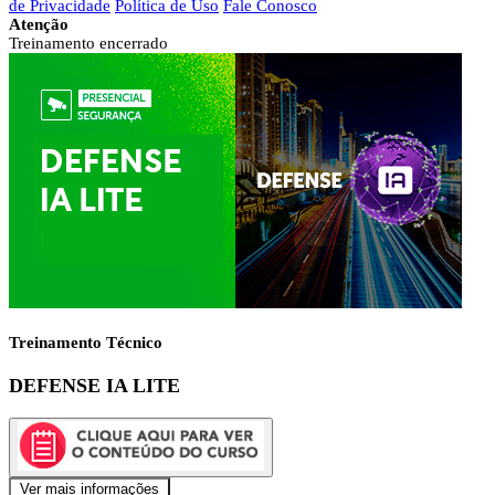
de Privacidade
Política de Uso
Fale Conosco
Atenção
Treinamento encerrado
Treinamento Técnico
DEFENSE IA LITE
Ver mais informações