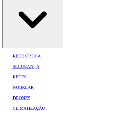
REDE ÓPTICA
SEGURANÇA
REDES
NOBREAK
DRONES
CLIMATIZAÇÃO