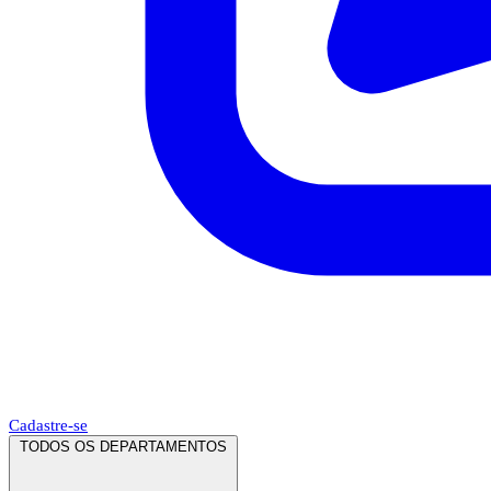
Cadastre-se
TODOS OS DEPARTAMENTOS