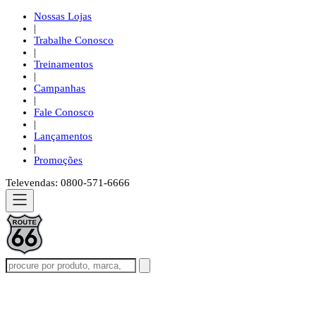
Nossas Lojas
|
Trabalhe Conosco
|
Treinamentos
|
Campanhas
|
Fale Conosco
|
Lançamentos
|
Promoções
Televendas: 0800-571-6666