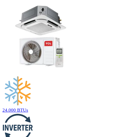
24.000 BTUs