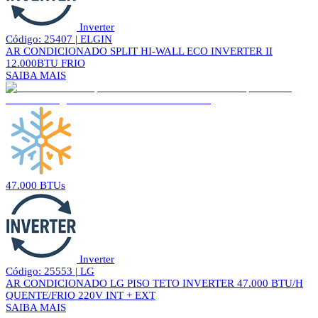
Inverter
Código: 25407 | ELGIN
AR CONDICIONADO SPLIT HI-WALL ECO INVERTER II
12.000BTU FRIO
SAIBA MAIS
47.000 BTUs
Inverter
Código: 25553 | LG
AR CONDICIONADO LG PISO TETO INVERTER 47.000 BTU/H
QUENTE/FRIO 220V INT + EXT
SAIBA MAIS