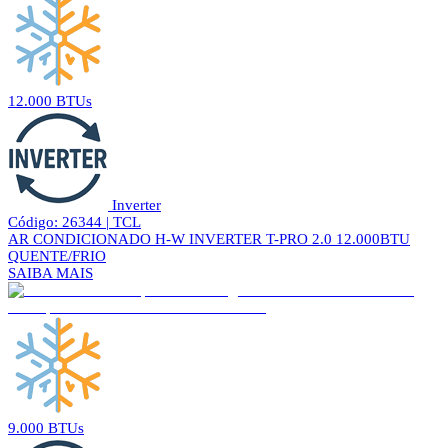
12.000 BTUs
Inverter
Código: 26344 | TCL
AR CONDICIONADO H-W INVERTER T-PRO 2.0 12.000BTU
QUENTE/FRIO
SAIBA MAIS
9.000 BTUs