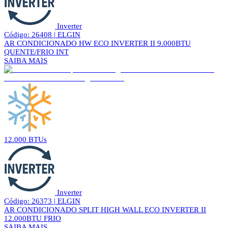
Inverter
Código: 26408 | ELGIN
AR CONDICIONADO HW ECO INVERTER II 9.000BTU
QUENTE/FRIO INT
SAIBA MAIS
12.000 BTUs
Inverter
Código: 26373 | ELGIN
AR CONDICIONADO SPLIT HIGH WALL ECO INVERTER II
12.000BTU FRIO
SAIBA MAIS