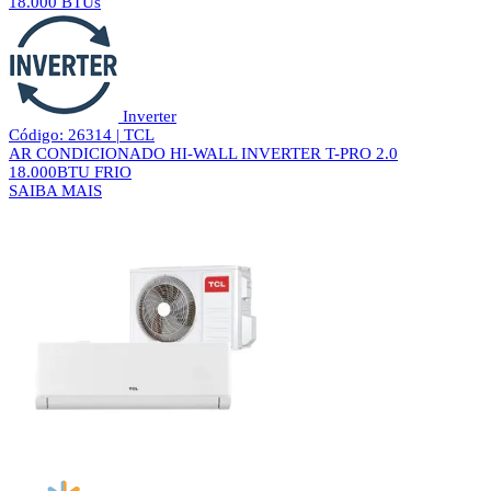
18.000 BTUs
Inverter
Código: 26314 | TCL
AR CONDICIONADO HI-WALL INVERTER T-PRO 2.0
18.000BTU FRIO
SAIBA MAIS