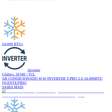
24.000 BTUs
Inverter
Código: 26346 | TCL
AR CONDICIONADO H-W INVERTER T-PRO 2.0 24.000BTU
QUENTE/FRIO
SAIBA MAIS