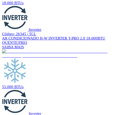
18.000 BTUs
Inverter
Código: 26345 | TCL
AR CONDICIONADO H-W INVERTER T-PRO 2.0 18.000BTU
QUENTE/FRIO
SAIBA MAIS
55.000 BTUs
Inverter