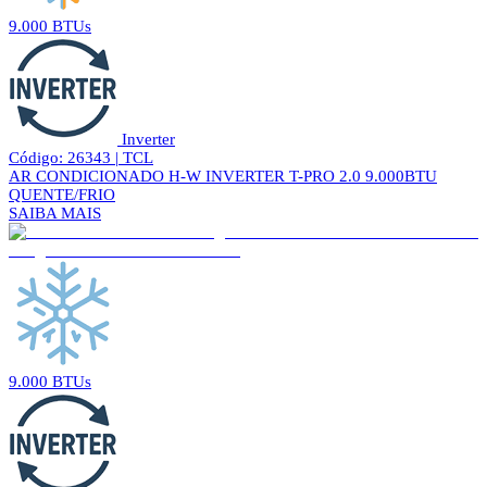
9.000 BTUs
Inverter
Código: 26343 | TCL
AR CONDICIONADO H-W INVERTER T-PRO 2.0 9.000BTU
QUENTE/FRIO
SAIBA MAIS
9.000 BTUs