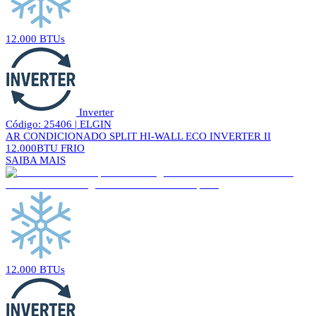
12.000 BTUs
Inverter
Código: 25406 | ELGIN
AR CONDICIONADO SPLIT HI-WALL ECO INVERTER II
12.000BTU FRIO
SAIBA MAIS
12.000 BTUs