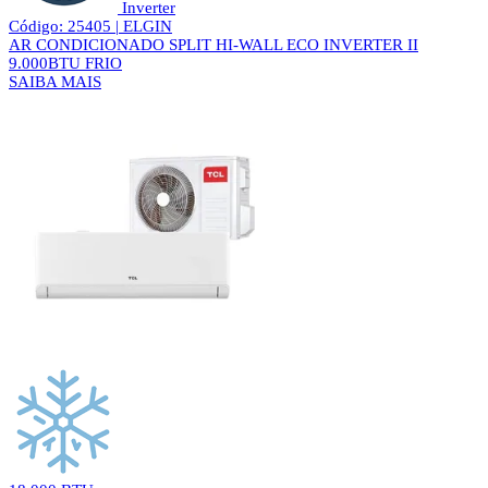
Inverter
Código: 25405 | ELGIN
AR CONDICIONADO SPLIT HI-WALL ECO INVERTER II
9.000BTU FRIO
SAIBA MAIS