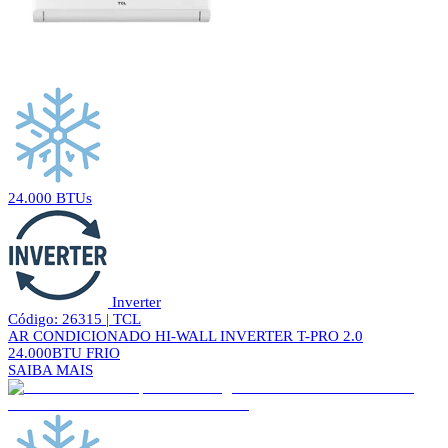
24.000 BTUs
Inverter
Código: 26315 | TCL
AR CONDICIONADO HI-WALL INVERTER T-PRO 2.0
24.000BTU FRIO
SAIBA MAIS