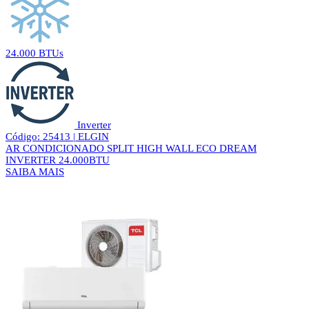
24.000 BTUs
Inverter
Código: 25413 | ELGIN
AR CONDICIONADO SPLIT HIGH WALL ECO DREAM
INVERTER 24.000BTU
SAIBA MAIS