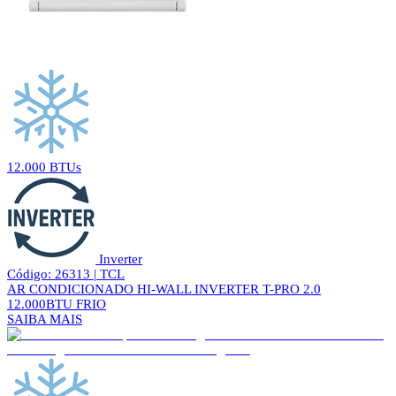
12.000 BTUs
Inverter
Código: 26313 | TCL
AR CONDICIONADO HI-WALL INVERTER T-PRO 2.0
12.000BTU FRIO
SAIBA MAIS