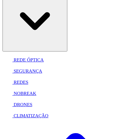
REDE ÓPTICA
SEGURANÇA
REDES
NOBREAK
DRONES
CLIMATIZAÇÃO