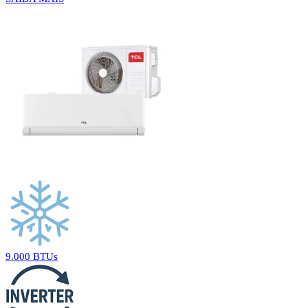
9.000 BTUs