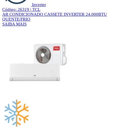
Inverter
Código: 26319 | TCL
AR CONDICIONADO CASSETE INVERTER 24.000BTU
QUENTE/FRIO
SAIBA MAIS