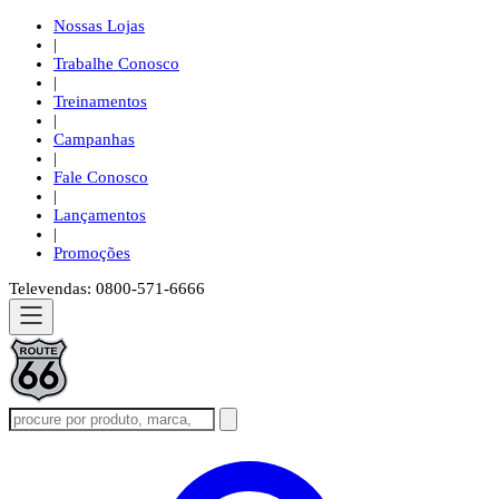
Nossas Lojas
|
Trabalhe Conosco
|
Treinamentos
|
Campanhas
|
Fale Conosco
|
Lançamentos
|
Promoções
Televendas: 0800-571-6666