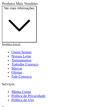
Produtos Mais Vendidos
Ver mais informações
Institucional
Quem Somos
Nossas Lojas
Treinamentos
Trabalhe Conosco
Marcas
Ofertas
Fale Conosco
Serviços
Minha Conta
Política de Privacidade
Política de Uso