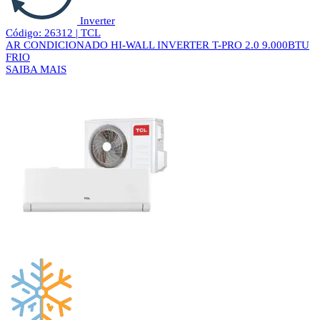
Inverter
Código: 26312 | TCL
AR CONDICIONADO HI-WALL INVERTER T-PRO 2.0 9.000BTU
FRIO
SAIBA MAIS