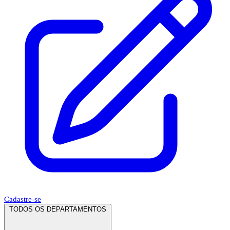
Cadastre-se
TODOS OS DEPARTAMENTOS