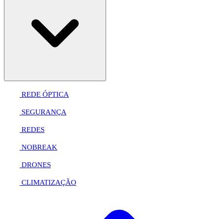
REDE ÓPTICA
SEGURANÇA
REDES
NOBREAK
DRONES
CLIMATIZAÇÃO