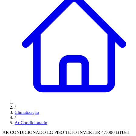
/
Climatização
/
Ar Condicionado
AR CONDICIONADO LG PISO TETO INVERTER 47.000 BTU/H