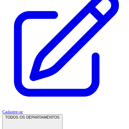
Cadastre-se
TODOS OS DEPARTAMENTOS