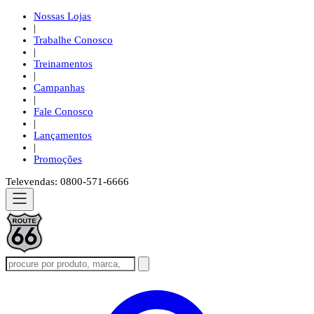
Nossas Lojas
|
Trabalhe Conosco
|
Treinamentos
|
Campanhas
|
Fale Conosco
|
Lançamentos
|
Promoções
Televendas: 0800-571-6666