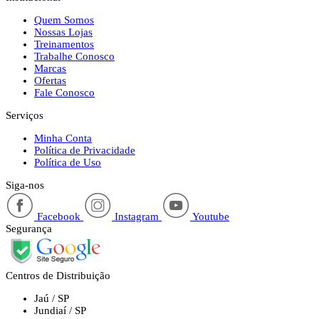
Quem Somos
Nossas Lojas
Treinamentos
Trabalhe Conosco
Marcas
Ofertas
Fale Conosco
Serviços
Minha Conta
Política de Privacidade
Política de Uso
Siga-nos
Facebook
Instagram
Youtube
Segurança
Centros de Distribuição
Jaú / SP
Jundiaí / SP