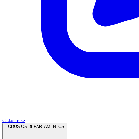
Cadastre-se
TODOS OS DEPARTAMENTOS