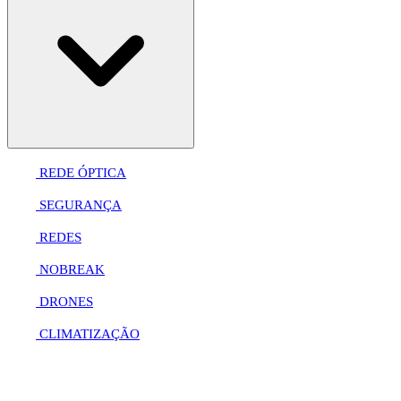
REDE ÓPTICA
SEGURANÇA
REDES
NOBREAK
DRONES
CLIMATIZAÇÃO