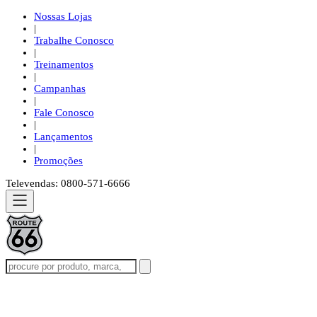
Nossas Lojas
|
Trabalhe Conosco
|
Treinamentos
|
Campanhas
|
Fale Conosco
|
Lançamentos
|
Promoções
Televendas: 0800-571-6666