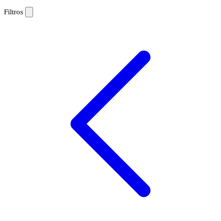
Filtros