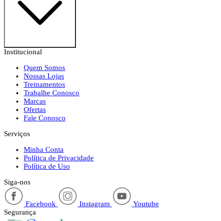
Institucional
Quem Somos
Nossas Lojas
Treinamentos
Trabalhe Conosco
Marcas
Ofertas
Fale Conosco
Serviços
Minha Conta
Política de Privacidade
Política de Uso
Siga-nos
Facebook
Instagram
Youtube
Segurança