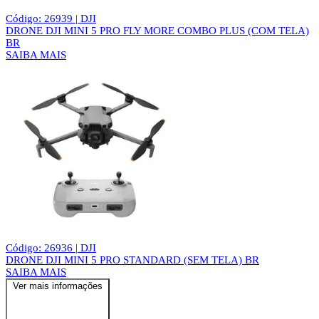
Código: 26939 | DJI
DRONE DJI MINI 5 PRO FLY MORE COMBO PLUS (COM TELA)
BR
SAIBA MAIS
Código: 26936 | DJI
DRONE DJI MINI 5 PRO STANDARD (SEM TELA) BR
SAIBA MAIS
Ver mais informações