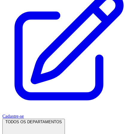
Cadastre-se
TODOS OS DEPARTAMENTOS