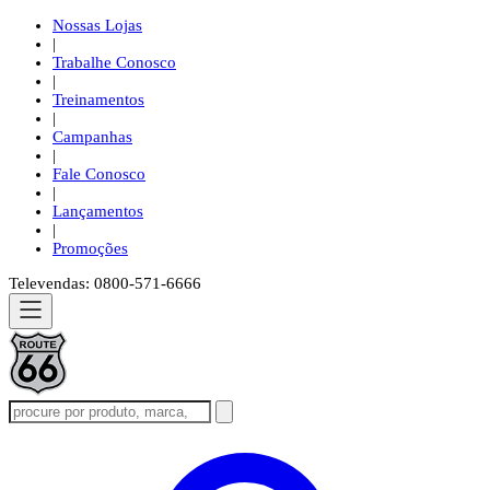
Nossas Lojas
|
Trabalhe Conosco
|
Treinamentos
|
Campanhas
|
Fale Conosco
|
Lançamentos
|
Promoções
Televendas: 0800-571-6666