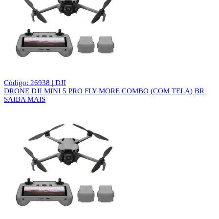
Código: 26938 | DJI
DRONE DJI MINI 5 PRO FLY MORE COMBO (COM TELA) BR
SAIBA MAIS