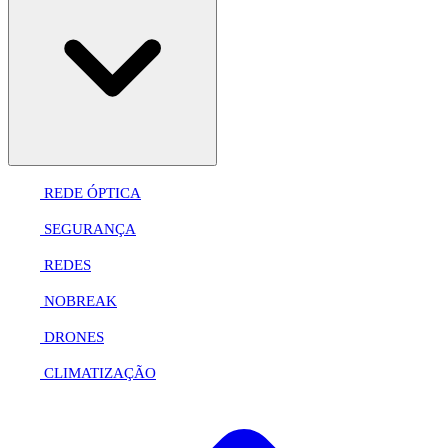
REDE ÓPTICA
SEGURANÇA
REDES
NOBREAK
DRONES
CLIMATIZAÇÃO