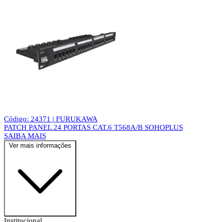
Código: 24371 | FURUKAWA
PATCH PANEL 24 PORTAS CAT.6 T568A/B SOHOPLUS
SAIBA MAIS
Ver mais informações
Institucional