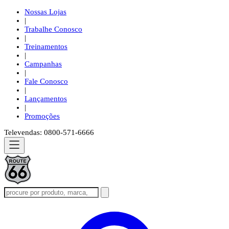
Nossas Lojas
|
Trabalhe Conosco
|
Treinamentos
|
Campanhas
|
Fale Conosco
|
Lançamentos
|
Promoções
Televendas: 0800-571-6666