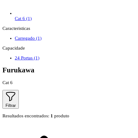
Cat 6
(1)
Caracteristicas
Carregado
(1)
Capacidade
24 Portas
(1)
Furukawa
Cat 6
Filtrar
Resultados encontrados:
1
produto