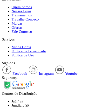
Quem Somos
Nossas Lojas
Treinamentos
Trabalhe Conosco
Marcas
Ofertas
Fale Conosco
Serviços
Minha Conta
Política de Privacidade
Política de Uso
Siga-nos
Facebook
Instagram
Youtube
Segurança
Centros de Distribuição
Jaú / SP
Jundiaí / SP