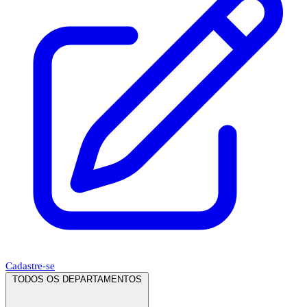
Cadastre-se
TODOS OS DEPARTAMENTOS