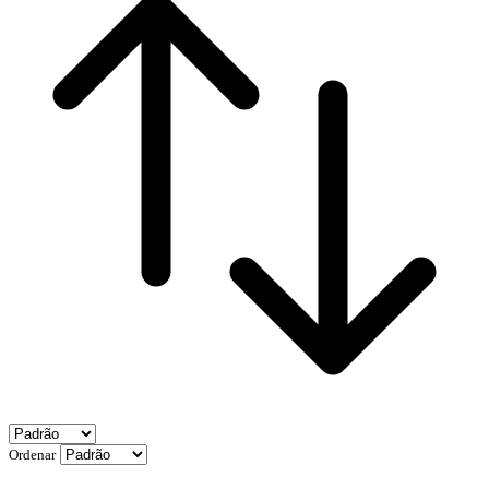
Ordenar