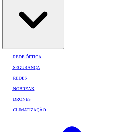
REDE ÓPTICA
SEGURANÇA
REDES
NOBREAK
DRONES
CLIMATIZAÇÃO