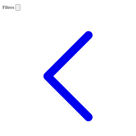
Filtros