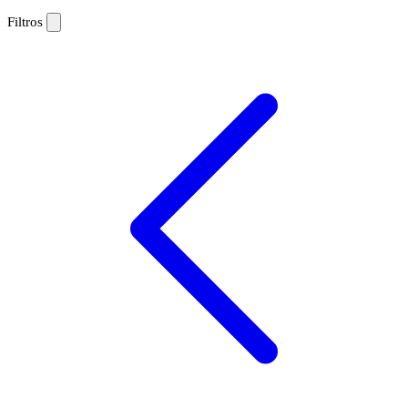
Filtros