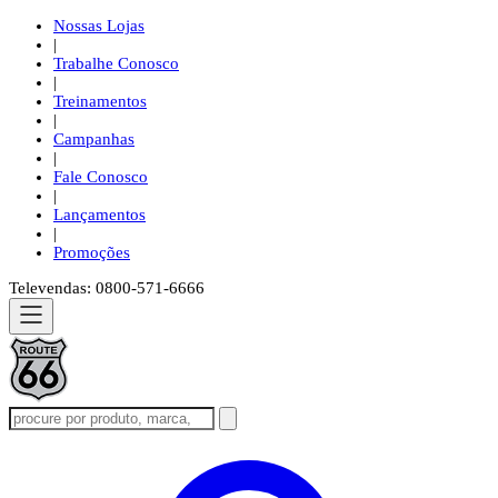
Nossas Lojas
|
Trabalhe Conosco
|
Treinamentos
|
Campanhas
|
Fale Conosco
|
Lançamentos
|
Promoções
Televendas: 0800-571-6666