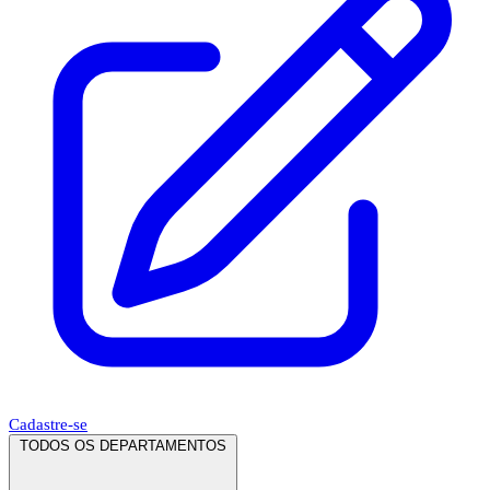
Cadastre-se
TODOS OS DEPARTAMENTOS