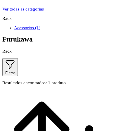
Ver todas as categorias
Rack
Acessorios
(1)
Furukawa
Rack
Filtrar
Resultados encontrados:
1
produto