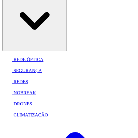
REDE ÓPTICA
SEGURANÇA
REDES
NOBREAK
DRONES
CLIMATIZAÇÃO