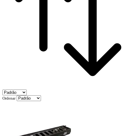
Ordenar