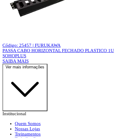
Código: 25457 | FURUKAWA
PASSA CABO HORIZONTAL FECHADO PLASTICO 1U
SOHOPLUS
SAIBA MAIS
Ver mais informações
Institucional
Quem Somos
Nossas Lojas
Treinamentos