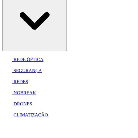
REDE ÓPTICA
SEGURANÇA
REDES
NOBREAK
DRONES
CLIMATIZAÇÃO