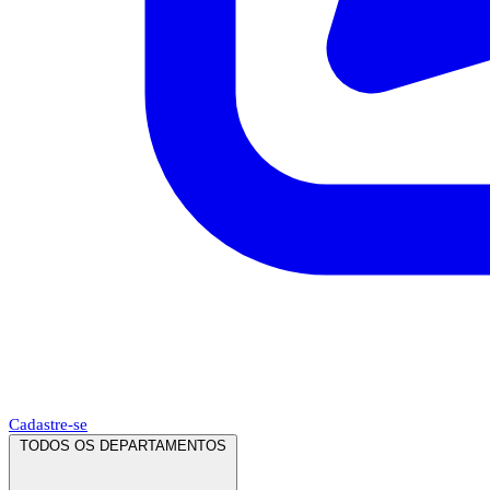
Cadastre-se
TODOS OS DEPARTAMENTOS