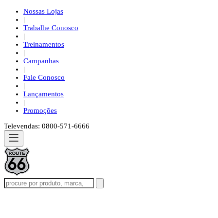
Nossas Lojas
|
Trabalhe Conosco
|
Treinamentos
|
Campanhas
|
Fale Conosco
|
Lançamentos
|
Promoções
Televendas: 0800-571-6666