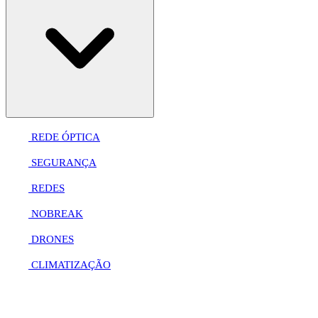
REDE ÓPTICA
SEGURANÇA
REDES
NOBREAK
DRONES
CLIMATIZAÇÃO