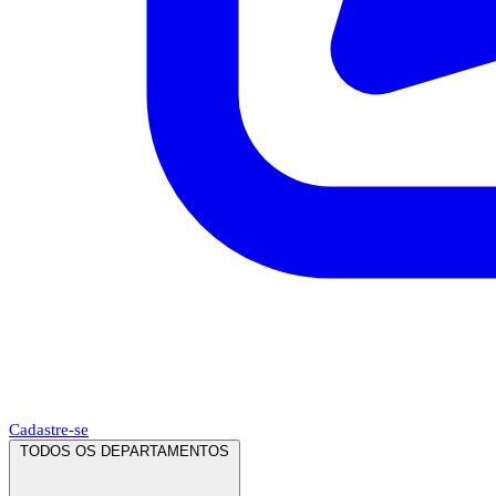
Cadastre-se
TODOS OS DEPARTAMENTOS