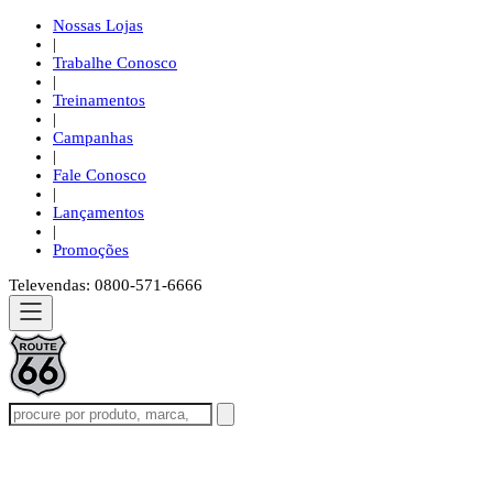
Nossas Lojas
|
Trabalhe Conosco
|
Treinamentos
|
Campanhas
|
Fale Conosco
|
Lançamentos
|
Promoções
Televendas: 0800-571-6666