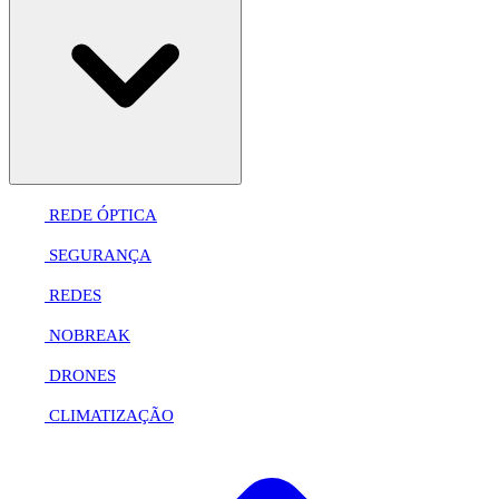
REDE ÓPTICA
SEGURANÇA
REDES
NOBREAK
DRONES
CLIMATIZAÇÃO