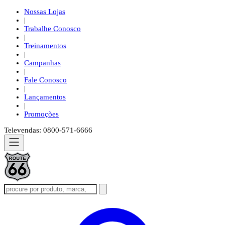
Nossas Lojas
|
Trabalhe Conosco
|
Treinamentos
|
Campanhas
|
Fale Conosco
|
Lançamentos
|
Promoções
Televendas: 0800-571-6666