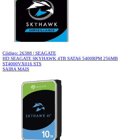
Código: 26388 | SEAGATE
HD SEAGATE SKYHAWK 4TB SATA6 5400RPM 256MB
ST4000VX016 STS
SAIBA MAIS