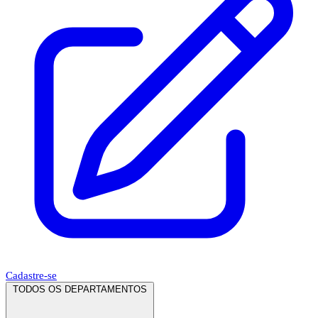
Cadastre-se
TODOS OS DEPARTAMENTOS