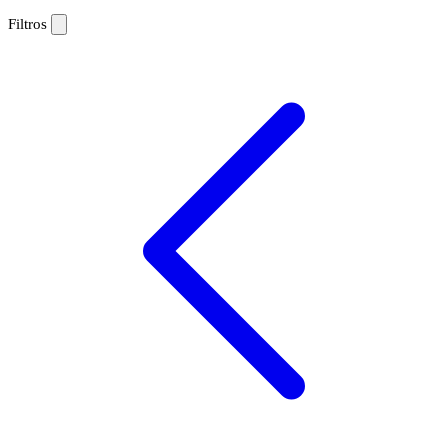
Filtros