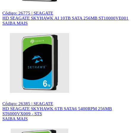
Código: 26775 | SEAGATE
HD SEAGATE SKYHAWK AI 10TB SATA 256MB ST10000VE001
SAIBA MAIS
Código: 26385 | SEAGATE
HD SEAGATE SKYHAWK 6TB SATA6 5400RPM 256MB
ST6000VX009 - STS
SAIBA MAIS