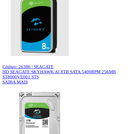
Código: 26386 | SEAGATE
HD SEAGATE SKYHAWK AI 8TB SATA 5400RPM 256MB
ST8000VE001 STS
SAIBA MAIS