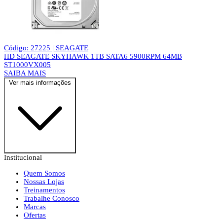
Código: 27225 | SEAGATE
HD SEAGATE SKYHAWK 1TB SATA6 5900RPM 64MB
ST1000VX005
SAIBA MAIS
Ver mais informações
Institucional
Quem Somos
Nossas Lojas
Treinamentos
Trabalhe Conosco
Marcas
Ofertas