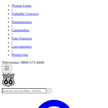
Nossas Lojas
|
Trabalhe Conosco
|
Treinamentos
|
Campanhas
|
Fale Conosco
|
Lançamentos
|
Promoções
Televendas: 0800-571-6666