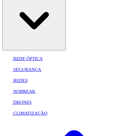
REDE ÓPTICA
SEGURANÇA
REDES
NOBREAK
DRONES
CLIMATIZAÇÃO