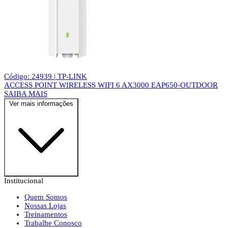
Código: 24939 | TP-LINK
ACCESS POINT WIRELESS WIFI 6 AX3000 EAP650-OUTDOOR
SAIBA MAIS
Ver mais informações
Institucional
Quem Somos
Nossas Lojas
Treinamentos
Trabalhe Conosco