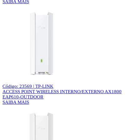
SAIBA MAIS
Código: 23569 | TP-LINK
ACCESS POINT WIRELESS INTERNO/EXTERNO AX1800
EAP610-OUTDOOR
SAIBA MAIS