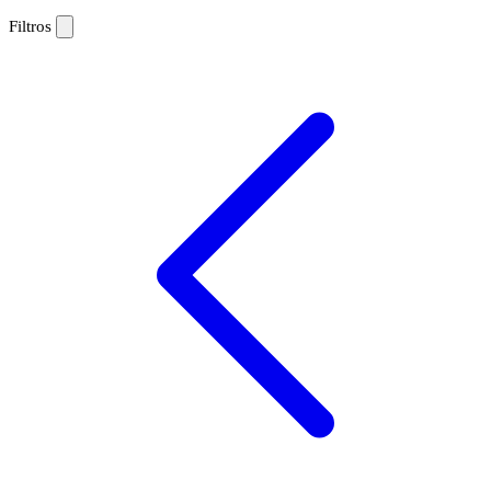
Filtros