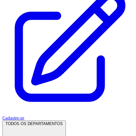
Cadastre-se
TODOS OS DEPARTAMENTOS