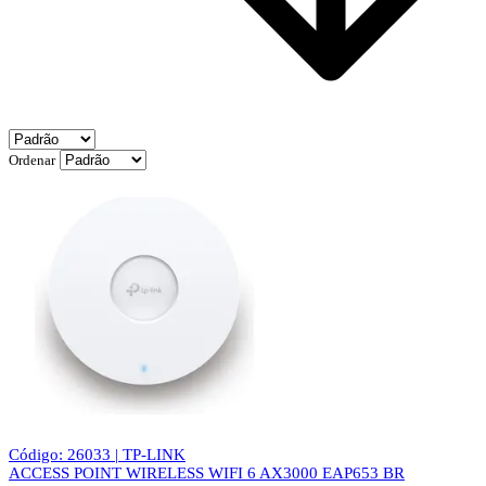
Ordenar
Código: 26033 | TP-LINK
ACCESS POINT WIRELESS WIFI 6 AX3000 EAP653 BR