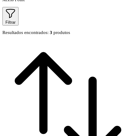
Filtrar
Resultados encontrados:
3
produtos