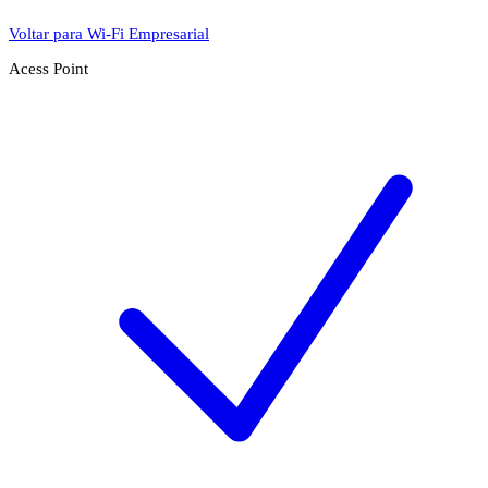
Voltar para Wi-Fi Empresarial
Acess Point