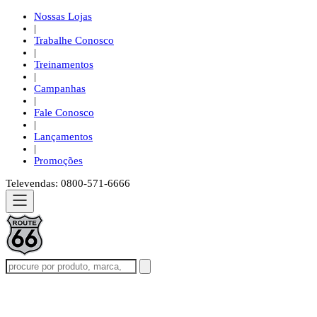
Nossas Lojas
|
Trabalhe Conosco
|
Treinamentos
|
Campanhas
|
Fale Conosco
|
Lançamentos
|
Promoções
Televendas: 0800-571-6666