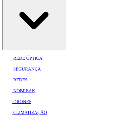
REDE ÓPTICA
SEGURANÇA
REDES
NOBREAK
DRONES
CLIMATIZAÇÃO