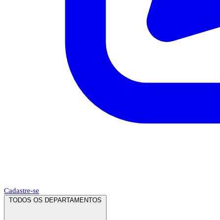
Cadastre-se
TODOS OS DEPARTAMENTOS