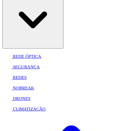
REDE ÓPTICA
SEGURANÇA
REDES
NOBREAK
DRONES
CLIMATIZAÇÃO