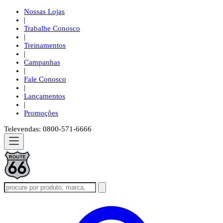
Nossas Lojas
|
Trabalhe Conosco
|
Treinamentos
|
Campanhas
|
Fale Conosco
|
Lançamentos
|
Promoções
Televendas: 0800-571-6666