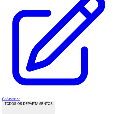
Cadastre-se
TODOS OS DEPARTAMENTOS