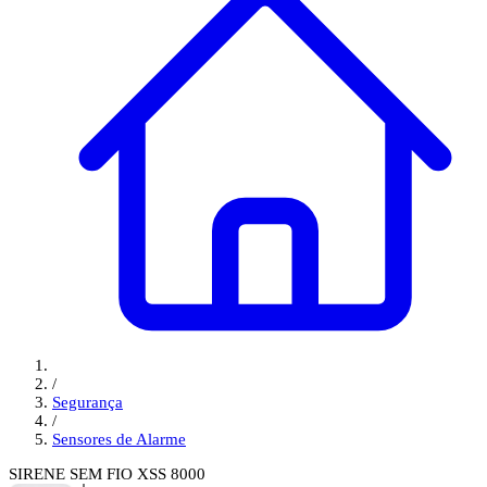
/
Segurança
/
Sensores de Alarme
SIRENE SEM FIO XSS 8000