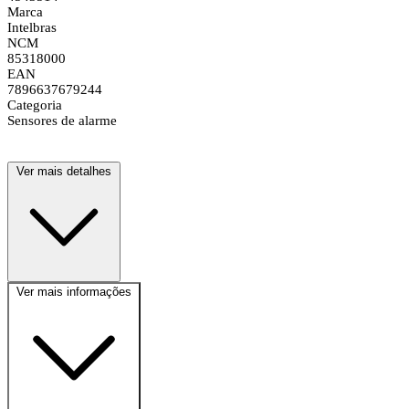
Marca
Intelbras
NCM
85318000
EAN
7896637679244
Categoria
Sensores de alarme
Ver mais detalhes
Ver mais informações