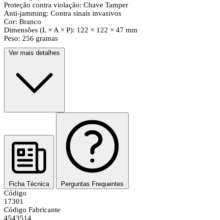
Proteção contra violação: Chave Tamper
Anti-jamming: Contra sinais invasivos
Cor: Branco
Dimensões (L × A × P): 122 × 122 × 47 mm
Peso: 256 gramas
Ver mais detalhes
Ficha Técnica
Perguntas Frequentes
Código
17301
Código Fabricante
4543514