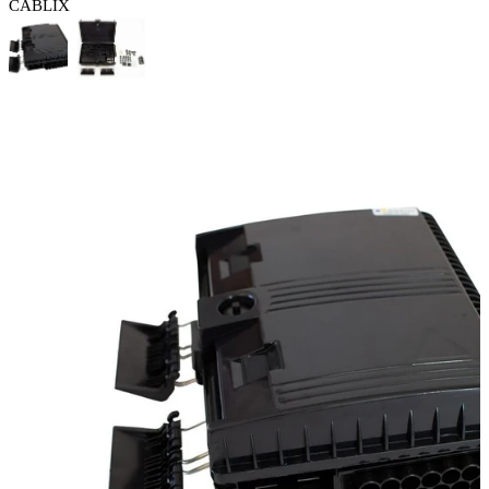
CABLIX