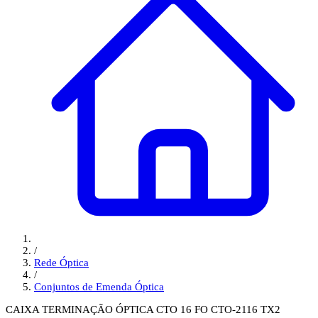
/
Rede Óptica
/
Conjuntos de Emenda Óptica
CAIXA TERMINAÇÃO ÓPTICA CTO 16 FO CTO-2116 TX2