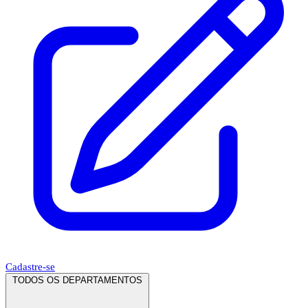
Cadastre-se
TODOS OS DEPARTAMENTOS