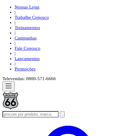
Nossas Lojas
|
Trabalhe Conosco
|
Treinamentos
|
Campanhas
|
Fale Conosco
|
Lançamentos
|
Promoções
Televendas: 0800-571-6666