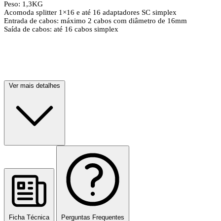
Peso: 1,3KG
Acomoda splitter 1×16 e até 16 adaptadores SC simplex
Entrada de cabos: máximo 2 cabos com diâmetro de 16mm
Saída de cabos: até 16 cabos simplex
Ver mais detalhes
Ficha Técnica
Perguntas Frequentes