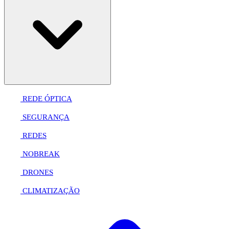
REDE ÓPTICA
SEGURANÇA
REDES
NOBREAK
DRONES
CLIMATIZAÇÃO