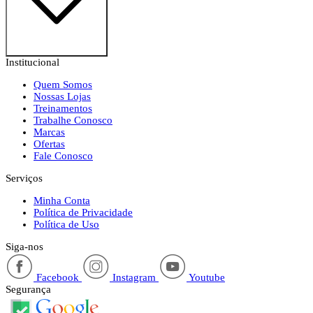
Institucional
Quem Somos
Nossas Lojas
Treinamentos
Trabalhe Conosco
Marcas
Ofertas
Fale Conosco
Serviços
Minha Conta
Política de Privacidade
Política de Uso
Siga-nos
Facebook
Instagram
Youtube
Segurança