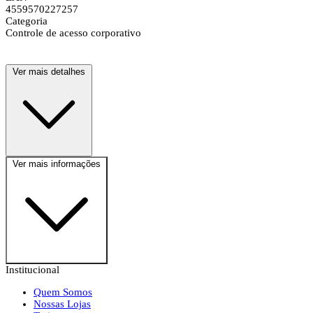
4559570227257
Categoria
Controle de acesso corporativo
Ver mais detalhes
Ver mais informações
Institucional
Quem Somos
Nossas Lojas