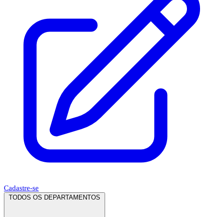
Cadastre-se
TODOS OS DEPARTAMENTOS