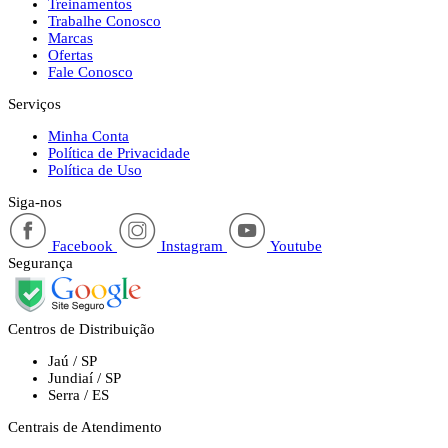
Treinamentos
Trabalhe Conosco
Marcas
Ofertas
Fale Conosco
Serviços
Minha Conta
Política de Privacidade
Política de Uso
Siga-nos
Facebook
Instagram
Youtube
Segurança
Centros de Distribuição
Jaú / SP
Jundiaí / SP
Serra / ES
Centrais de Atendimento