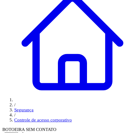
/
Segurança
/
Controle de acesso corporativo
BOTOEIRA SEM CONTATO