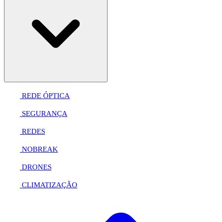
REDE ÓPTICA
SEGURANÇA
REDES
NOBREAK
DRONES
CLIMATIZAÇÃO