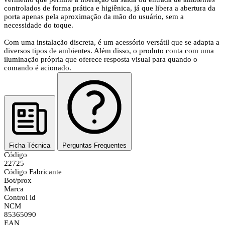
controlados de forma prática e higiênica, já que libera a abertura da
porta apenas pela aproximação da mão do usuário, sem a
necessidade do toque.
Com uma instalação discreta, é um acessório versátil que se adapta a
diversos tipos de ambientes. Além disso, o produto conta com uma
iluminação própria que oferece resposta visual para quando o
comando é acionado.
Ficha Técnica
Perguntas Frequentes
Código
22725
Código Fabricante
Bot/prox
Marca
Control id
NCM
85365090
EAN