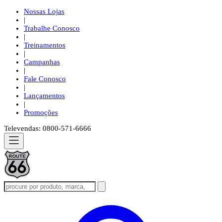
Nossas Lojas
|
Trabalhe Conosco
|
Treinamentos
|
Campanhas
|
Fale Conosco
|
Lançamentos
|
Promoções
Televendas: 0800-571-6666