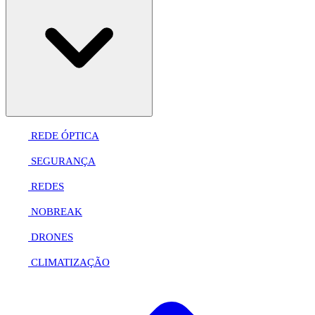
REDE ÓPTICA
SEGURANÇA
REDES
NOBREAK
DRONES
CLIMATIZAÇÃO