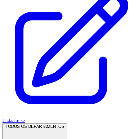
Cadastre-se
TODOS OS DEPARTAMENTOS