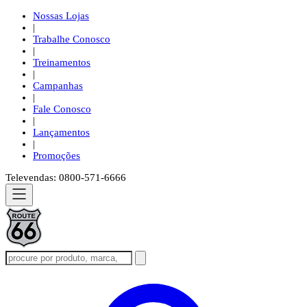
Nossas Lojas
|
Trabalhe Conosco
|
Treinamentos
|
Campanhas
|
Fale Conosco
|
Lançamentos
|
Promoções
Televendas: 0800-571-6666