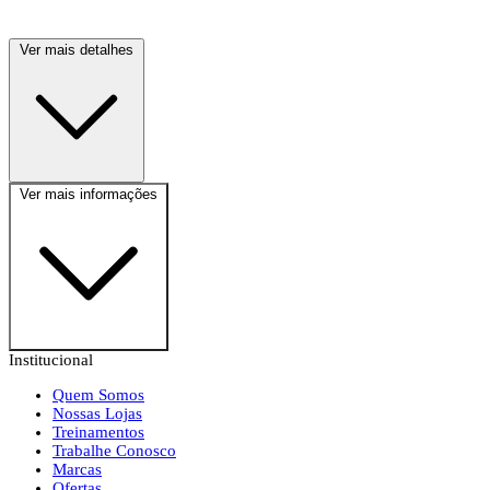
Ver mais detalhes
Ver mais informações
Institucional
Quem Somos
Nossas Lojas
Treinamentos
Trabalhe Conosco
Marcas
Ofertas