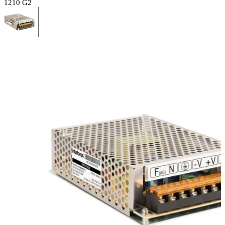
1210 G2