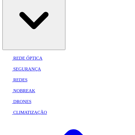
REDE ÓPTICA
SEGURANÇA
REDES
NOBREAK
DRONES
CLIMATIZAÇÃO