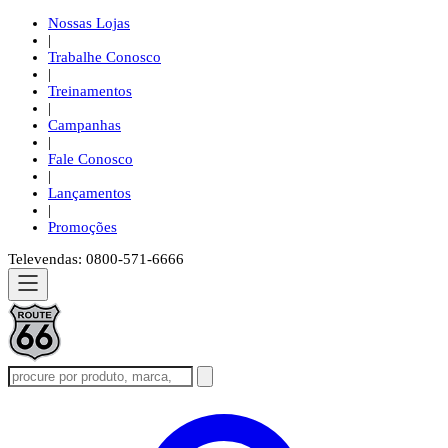
Nossas Lojas
|
Trabalhe Conosco
|
Treinamentos
|
Campanhas
|
Fale Conosco
|
Lançamentos
|
Promoções
Televendas: 0800-571-6666