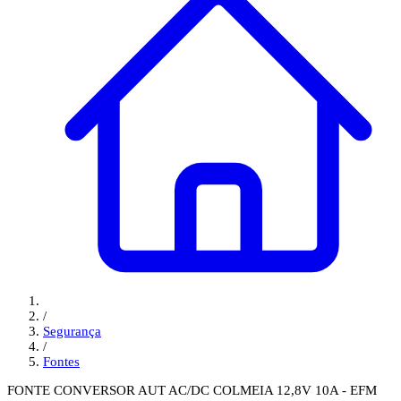
/
Segurança
/
Fontes
FONTE CONVERSOR AUT AC/DC COLMEIA 12,8V 10A - EFM