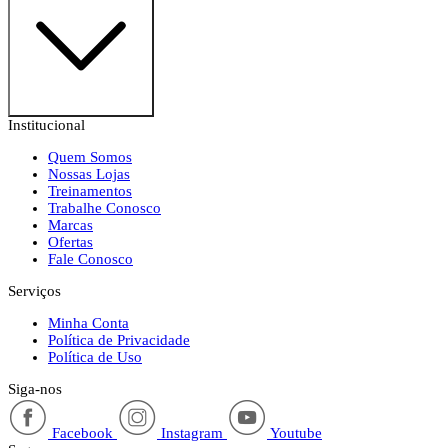
Institucional
Quem Somos
Nossas Lojas
Treinamentos
Trabalhe Conosco
Marcas
Ofertas
Fale Conosco
Serviços
Minha Conta
Política de Privacidade
Política de Uso
Siga-nos
Facebook
Instagram
Youtube