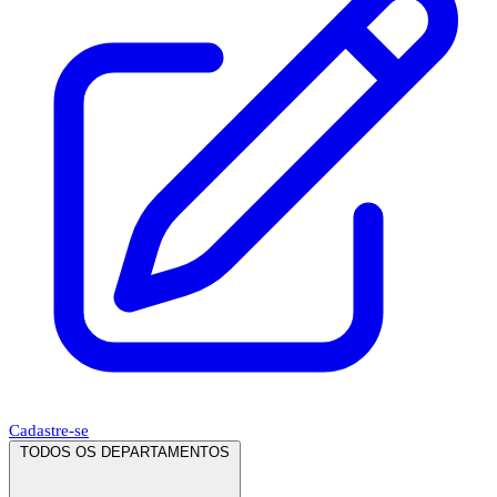
Cadastre-se
TODOS OS DEPARTAMENTOS