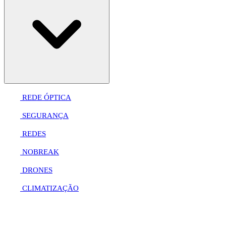
REDE ÓPTICA
SEGURANÇA
REDES
NOBREAK
DRONES
CLIMATIZAÇÃO