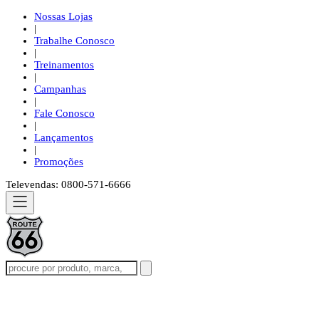
Nossas Lojas
|
Trabalhe Conosco
|
Treinamentos
|
Campanhas
|
Fale Conosco
|
Lançamentos
|
Promoções
Televendas: 0800-571-6666