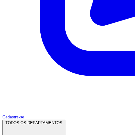
Cadastre-se
TODOS OS DEPARTAMENTOS