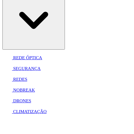
REDE ÓPTICA
SEGURANÇA
REDES
NOBREAK
DRONES
CLIMATIZAÇÃO