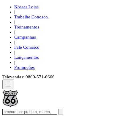
Nossas Lojas
|
Trabalhe Conosco
|
Treinamentos
|
Campanhas
|
Fale Conosco
|
Lançamentos
|
Promoções
Televendas: 0800-571-6666