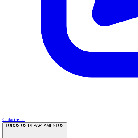
Cadastre-se
TODOS OS DEPARTAMENTOS