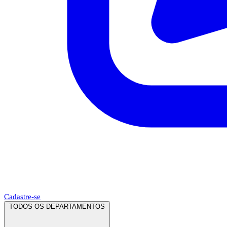
Cadastre-se
TODOS OS DEPARTAMENTOS