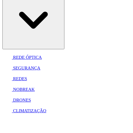
REDE ÓPTICA
SEGURANÇA
REDES
NOBREAK
DRONES
CLIMATIZAÇÃO