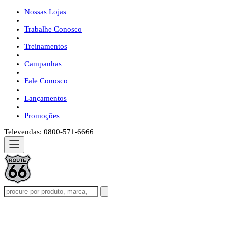
Nossas Lojas
|
Trabalhe Conosco
|
Treinamentos
|
Campanhas
|
Fale Conosco
|
Lançamentos
|
Promoções
Televendas: 0800-571-6666