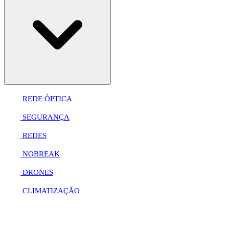
REDE ÓPTICA
SEGURANÇA
REDES
NOBREAK
DRONES
CLIMATIZAÇÃO