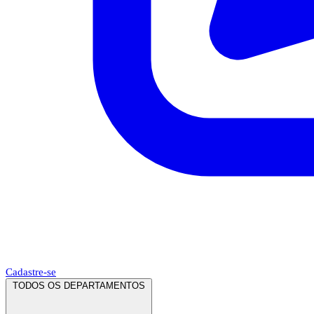
Cadastre-se
TODOS OS DEPARTAMENTOS