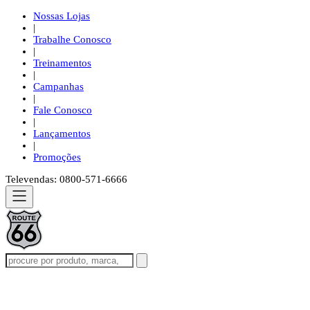
Nossas Lojas
|
Trabalhe Conosco
|
Treinamentos
|
Campanhas
|
Fale Conosco
|
Lançamentos
|
Promoções
Televendas: 0800-571-6666