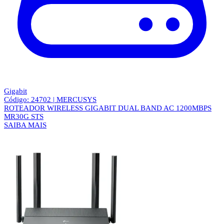
Gigabit
Código: 24702 | MERCUSYS
ROTEADOR WIRELESS GIGABIT DUAL BAND AC 1200MBPS
MR30G STS
SAIBA MAIS