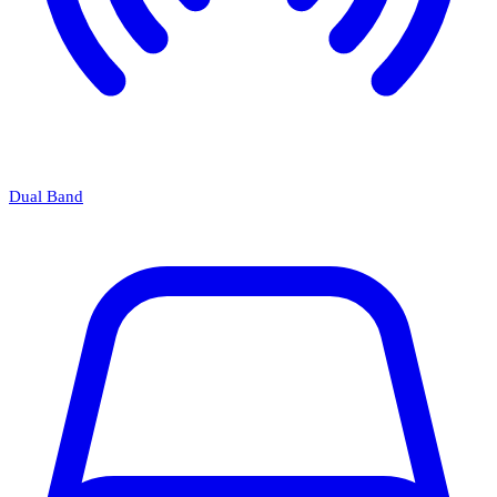
Dual Band