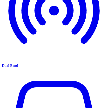
Dual Band