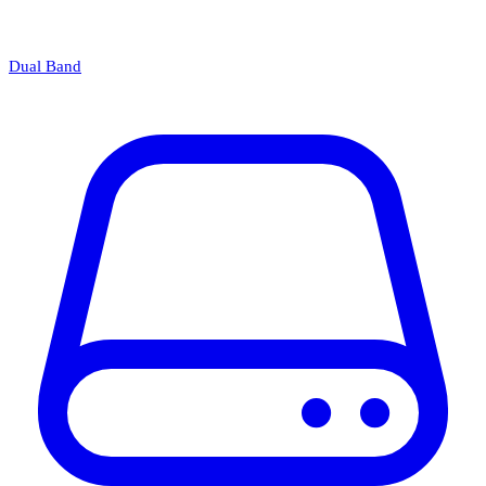
Dual Band