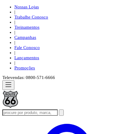
Nossas Lojas
|
Trabalhe Conosco
|
Treinamentos
|
Campanhas
|
Fale Conosco
|
Lançamentos
|
Promoções
Televendas: 0800-571-6666