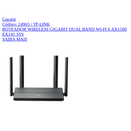
Gigabit
Código: 24965 | TP-LINK
ROTEADOR WIRELESS GIGABIT DUAL BAND WI-FI 6 AX1500
EX141 STS
SAIBA MAIS