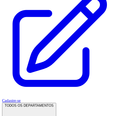
Cadastre-se
TODOS OS DEPARTAMENTOS