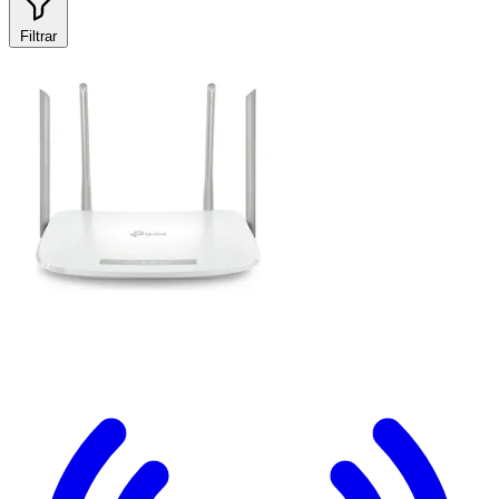
Filtrar