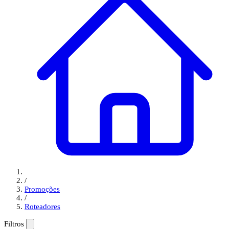
/
Promoções
/
Roteadores
Filtros