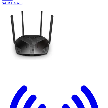
SAIBA MAIS