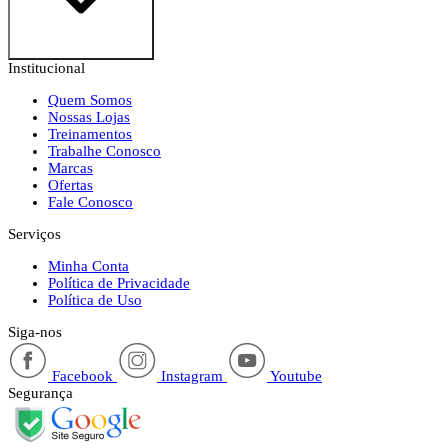
Institucional
Quem Somos
Nossas Lojas
Treinamentos
Trabalhe Conosco
Marcas
Ofertas
Fale Conosco
Serviços
Minha Conta
Política de Privacidade
Política de Uso
Siga-nos
Facebook
Instagram
Youtube
Segurança