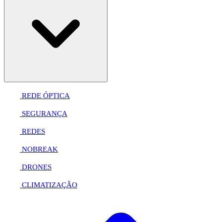
REDE ÓPTICA
SEGURANÇA
REDES
NOBREAK
DRONES
CLIMATIZAÇÃO