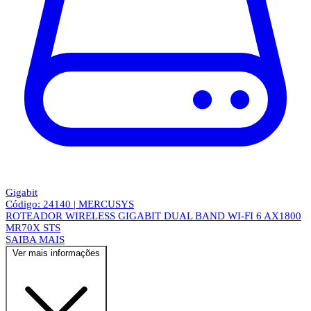
Gigabit
Código: 24140 | MERCUSYS
ROTEADOR WIRELESS GIGABIT DUAL BAND WI-FI 6 AX1800
MR70X STS
SAIBA MAIS
Ver mais informações