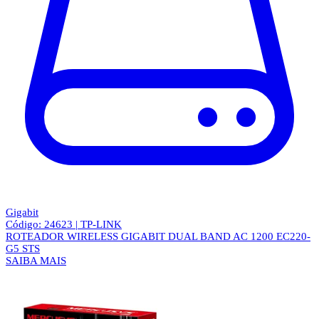
Gigabit
Código: 24623 | TP-LINK
ROTEADOR WIRELESS GIGABIT DUAL BAND AC 1200 EC220-
G5 STS
SAIBA MAIS