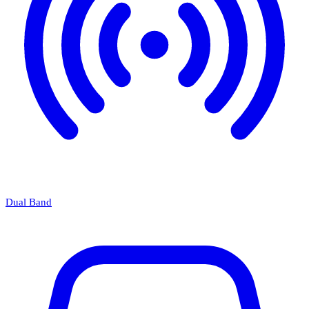
Dual Band